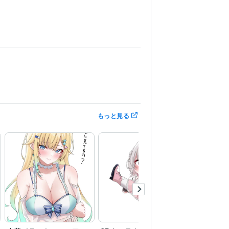
もっと見る