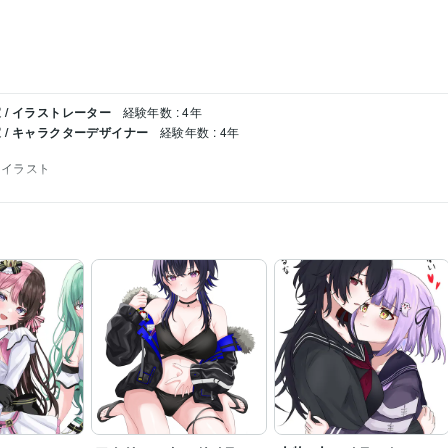
/ イラストレーター
経験年数 : 4年
 / キャラクターデザイナー
経験年数 : 4年
イラスト