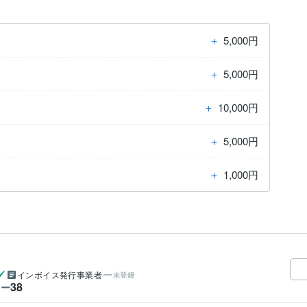
＋
5,000円
＋
5,000円
＋
10,000円
＋
5,000円
＋
1,000円
インボイス発行事業者
未登録
38
ワー