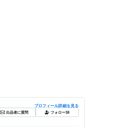
プロフィール詳細を見る
出品者に質問
フォロー
38