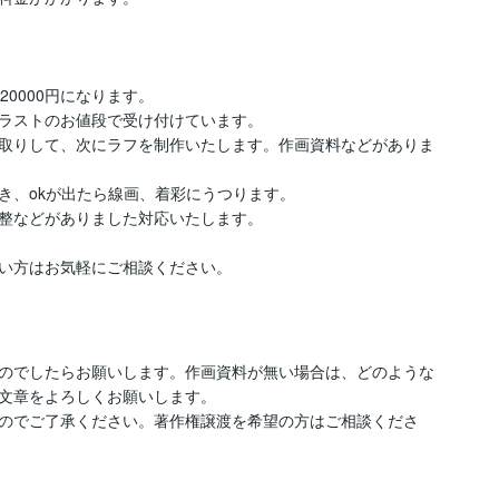
20000円になります。

ラストのお値段で受け付けています。

取りして、次にラフを制作いたします。作画資料などがありま
、okが出たら線画、着彩にうつります。

整などがありました対応いたします。

い方はお気軽にご相談ください。
のでしたらお願いします。作画資料が無い場合は、どのような
文章をよろしくお願いします。

のでご了承ください。著作権譲渡を希望の方はご相談くださ