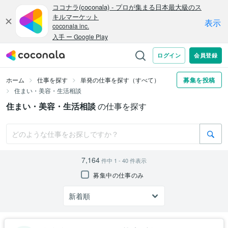
ホーム
仕事を探す
単発の仕事を探す（すべて）
募集を投稿
住まい・美容・生活相談
住まい・美容・生活相談
の仕事を探す
7,164
件中
1 - 40
件表示
募集中の仕事のみ