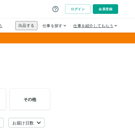
その他
お届け日数