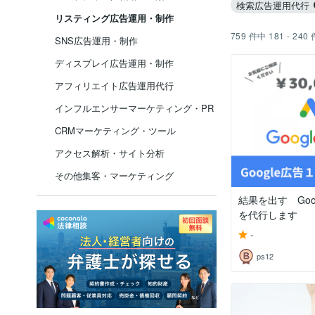
検索広告運用代行
リスティング広告運用・制作
759
件中
181 - 240
SNS広告運用・制作
ディスプレイ広告運用・制作
アフィリエイト広告運用代行
インフルエンサーマーケティング・PR
CRMマーケティング・ツール
アクセス解析・サイト分析
その他集客・マーケティング
結果を出す Goo
を代行します
-
ps12