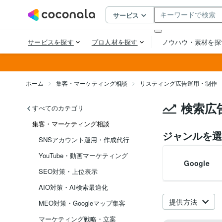
ホーム
集客・マーケティング相談
リスティング広告運用・制作
検索広
すべてのカテゴリ
集客・マーケティング相談
ジャンルを選
SNSアカウント運用・作成代行
YouTube・動画マーケティング
Google
SEO対策・上位表示
AIO対策・AI検索最適化
提供方法
MEO対策・Googleマップ集客
マーケティング戦略・立案