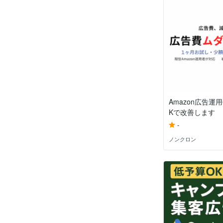
Amazon広告運
Kで改善します
-
ノンクロン