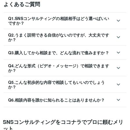
よくあるご質問
Q1.SNSコンサルティングの相談相手はどう選べばいい
ですか？
Q2.うまく説明できる自信がないのですが、大丈夫です
か？
Q3.購入してから相談まで、どんな流れで進みますか？
Q4.どんな形式（ビデオ・メッセージ）で相談できます
か？
Q5.こんな初歩的な内容で相談してもいいのでしょう
か？
Q6.相談内容を誰かに知られることはありませんか？
SNSコンサルティングをココナラでプロに頼むメリ
ット