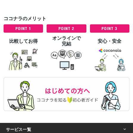
ココナラのメリット
オンラインで
比較してお得
安心・安全
完結