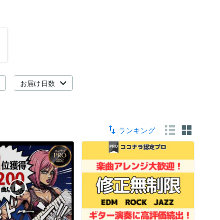
お届け日数
ランキング