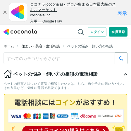
ホーム
住まい・美容・生活相談
ペットの悩み・飼い方の相談
ペットの悩み・飼い方の相談の電話相談
ペットの飼育方法ついて電話で相談したい方はこちら。猫や子犬の飼い方やしつ
けの方法など、気軽に電話で相談できます。