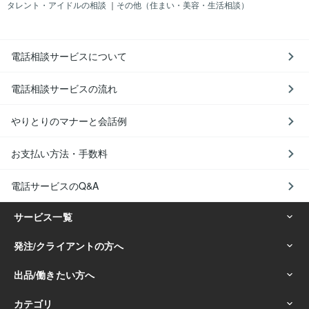
タレント・アイドルの相談
｜
その他（住まい・美容・生活相談）
電話相談サービスについて
電話相談サービスの流れ
やりとりのマナーと会話例
お支払い方法・手数料
電話サービスのQ&A