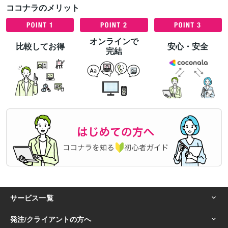
ココナラのメリット
オンラインで
比較してお得
安心・安全
完結