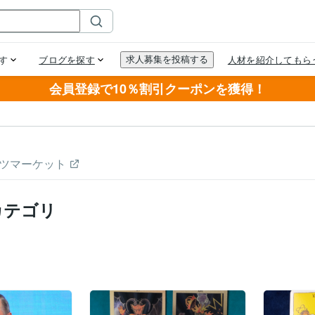
会員登録で10％割引クーポンを獲得！
ツマーケット
カテゴリ