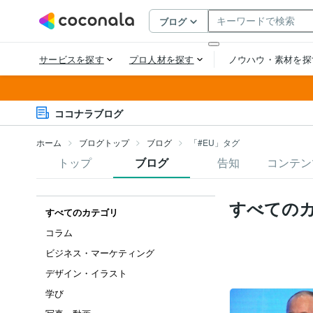
ココナラブログ
ホーム
ブログトップ
ブログ
「#EU」タグ
トップ
ブログ
告知
コンテン
すべての
すべてのカテゴリ
コラム
ビジネス・マーケティング
デザイン・イラスト
学び