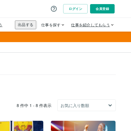
8 件中 1 - 8 件表示