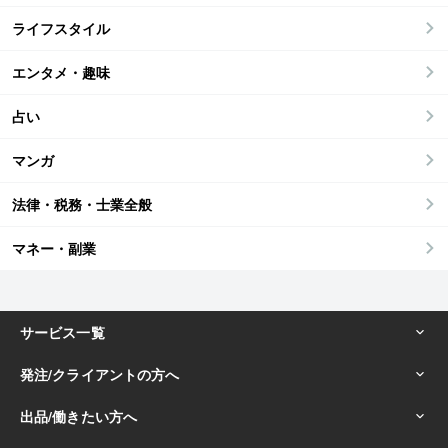
ライフスタイル
エンタメ・趣味
占い
マンガ
法律・税務・士業全般
マネー・副業