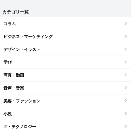
カテゴリ一覧
コラム
ビジネス・マーケティング
デザイン・イラスト
学び
写真・動画
音声・音楽
美容・ファッション
小説
IT・テクノロジー