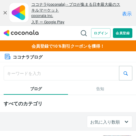
会員登録で10％割引クーポンを獲得！
ココナラブログ
ブログ
告知
すべてのカテゴリ