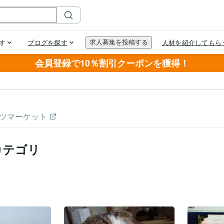
会員登録で10％割引クーポンを獲得！
ツマーケット
カテゴリ