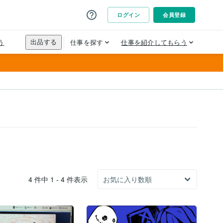
4 件中 1 - 4 件表示