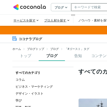
ココナラブログ
ホーム
ブログトップ
ブログ
「#ゴースト」タグ
トップ
ブログ
告知
コンテン
すべての
すべてのカテゴリ
コラム
ビジネス・マーケティング
デザイン・イラスト
学び