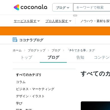
ココナラブログ
ホーム
ブログトップ
ブログ
「#今できる事」タグ
トップ
ブログ
告知
コンテン
すべての
すべてのカテゴリ
コラム
ビジネス・マーケティング
デザイン・イラスト
学び