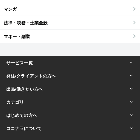
マンガ
法律・税務・士業全般
マネー・副業