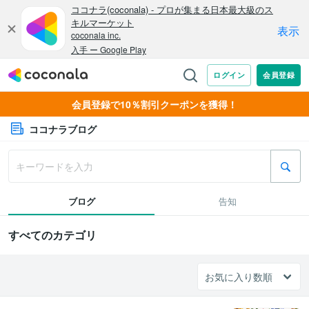
会員登録で10％割引クーポンを獲得！
ココナラブログ
ブログ
告知
すべてのカテゴリ