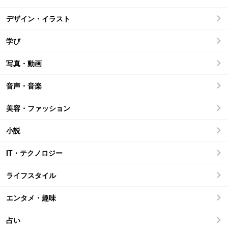
デザイン・イラスト
学び
写真・動画
音声・音楽
美容・ファッション
小説
IT・テクノロジー
ライフスタイル
エンタメ・趣味
占い