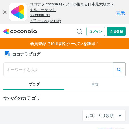
会員登録で10％割引クーポンを獲得！
ココナラブログ
ブログ
告知
すべてのカテゴリ