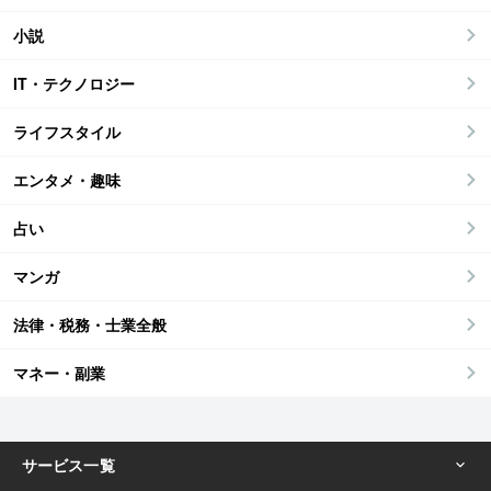
小説
IT・テクノロジー
ライフスタイル
エンタメ・趣味
占い
マンガ
法律・税務・士業全般
マネー・副業