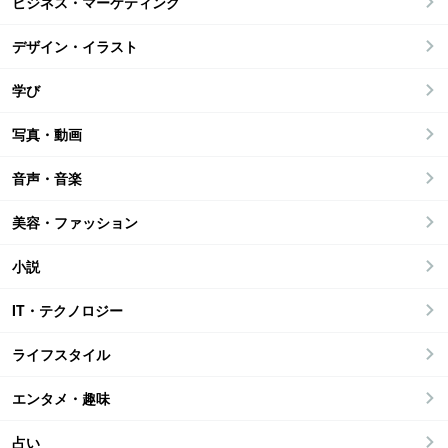
ビジネス・マーケティング
デザイン・イラスト
学び
写真・動画
音声・音楽
美容・ファッション
小説
IT・テクノロジー
ライフスタイル
エンタメ・趣味
占い