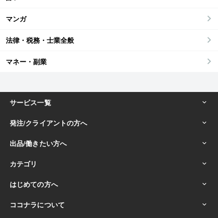
マンガ
法律・税務・士業全般
マネー・副業