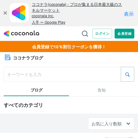
会員登録で10％割引クーポンを獲得！
ココナラブログ
ブログ
告知
すべてのカテゴリ