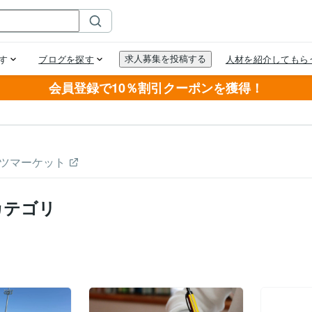
会員登録で10％割引クーポンを獲得！
ツマーケット
カテゴリ