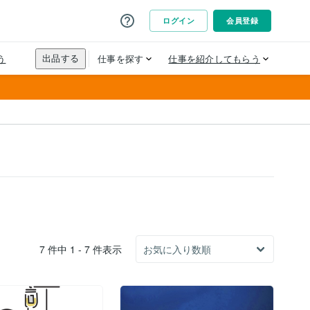
7 件中 1 - 7 件表示