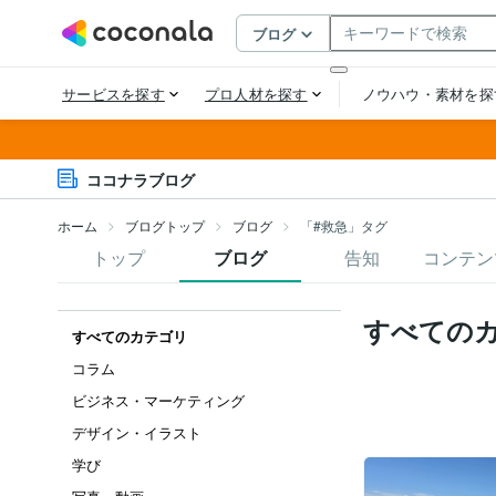
ココナラブログ
ホーム
ブログトップ
ブログ
「#救急」タグ
トップ
ブログ
告知
コンテン
すべての
すべてのカテゴリ
コラム
ビジネス・マーケティング
デザイン・イラスト
学び