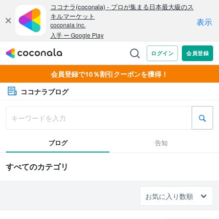
会員登録で10％割引クーポンを獲得！
ココナラブログ
ブログ
告知
すべてのカテゴリ