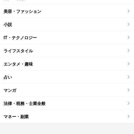
美容・ファッション
小説
IT・テクノロジー
ライフスタイル
エンタメ・趣味
占い
マンガ
法律・税務・士業全般
マネー・副業