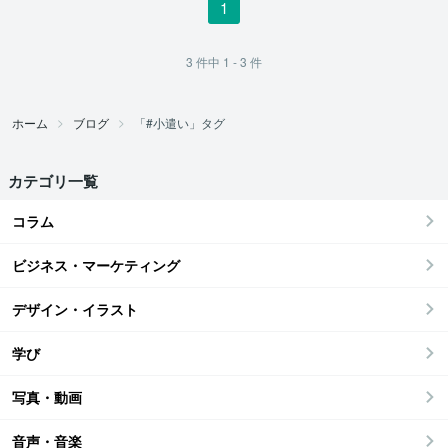
1
3
件中
1 - 3
件
ホーム
ブログ
「#小遣い」タグ
カテゴリ一覧
コラム
ビジネス・マーケティング
デザイン・イラスト
学び
写真・動画
音声・音楽