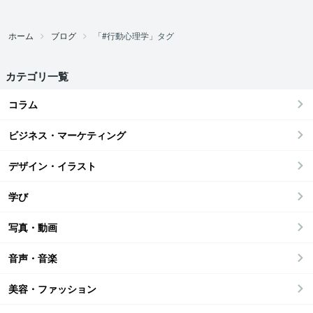
ホーム
ブログ
「#行動心理学」タグ
カテゴリ一覧
コラム
ビジネス・マーケティング
デザイン・イラスト
学び
写真・動画
音声・音楽
美容・ファッション