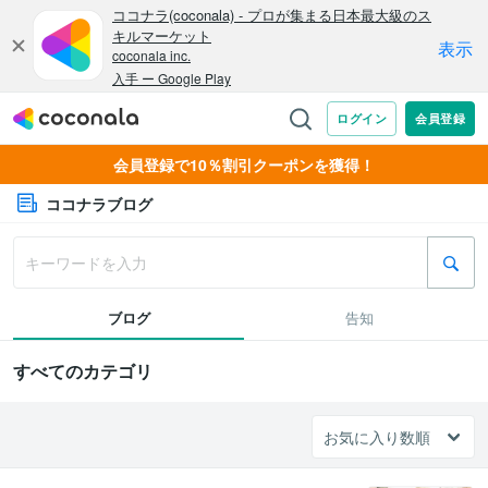
会員登録で10％割引クーポンを獲得！
ココナラブログ
ブログ
告知
すべてのカテゴリ