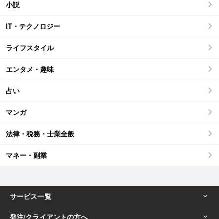
小説
IT・テクノロジー
ライフスタイル
エンタメ・趣味
占い
マンガ
法律・税務・士業全般
マネー・副業