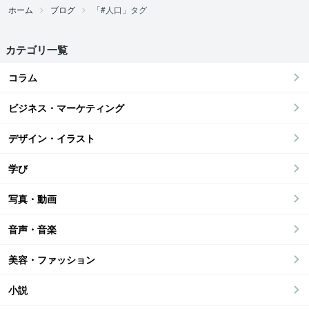
ホーム
ブログ
「#人口」タグ
カテゴリ一覧
コラム
ビジネス・マーケティング
デザイン・イラスト
学び
写真・動画
音声・音楽
美容・ファッション
小説