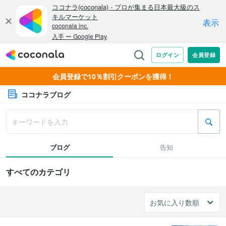
会員登録で10％割引クーポンを獲得！
ココナラブログ
ブログ
告知
すべてのカテゴリ