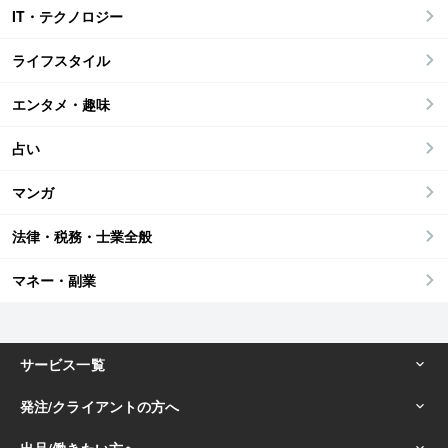
IT・テクノロジー
ライフスタイル
エンタメ・趣味
占い
マンガ
法律・税務・士業全般
マネー・副業