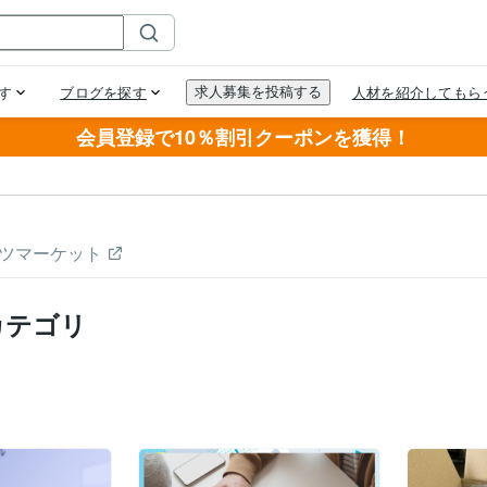
会員登録で10％割引クーポンを獲得！
ツマーケット
カテゴリ