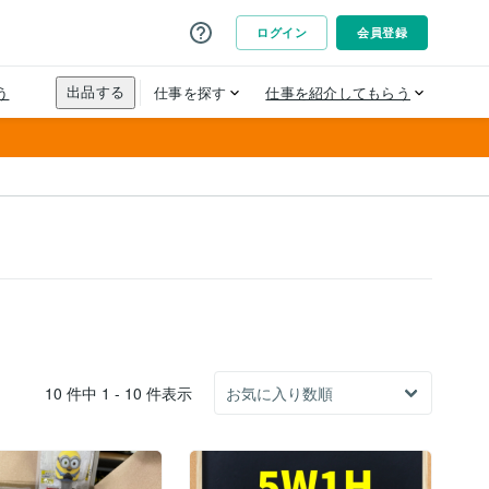
10 件中 1 - 10 件表示