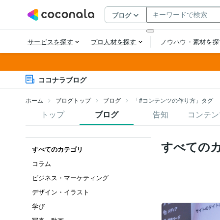
ココナラブログ
ホーム
ブログトップ
ブログ
「#コンテンツの作り方」タグ
トップ
ブログ
告知
コンテン
すべての
すべてのカテゴリ
コラム
ビジネス・マーケティング
デザイン・イラスト
学び