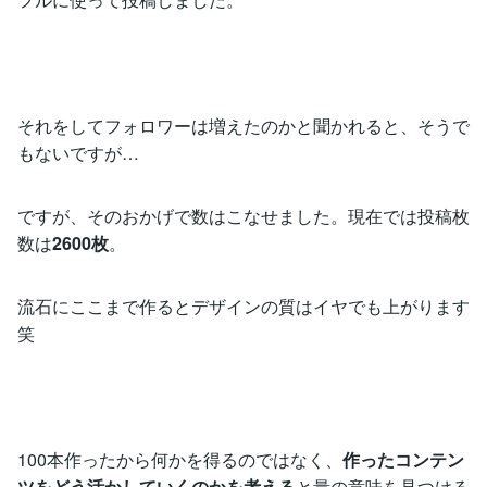
それをしてフォロワーは増えたのかと聞かれると、そうで
もないですが…
ですが、そのおかげで数はこなせました。現在では投稿枚
数は
2600枚
。
流石にここまで作るとデザインの質はイヤでも上がります
笑
100本作ったから何かを得るのではなく、
作ったコンテン
ツをどう活かしていくのかを考える
と量の意味を見つける