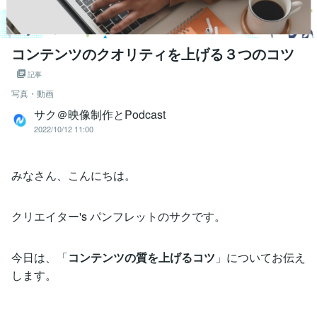
コンテンツのクオリティを上げる３つのコツ
記事
写真・動画
サク＠映像制作とPodcast
2022/10/12 11:00
みなさん、こんにちは。
クリエイター's パンフレットのサクです。
今日は、「
コンテンツの質を上げるコツ
」についてお伝え
します。