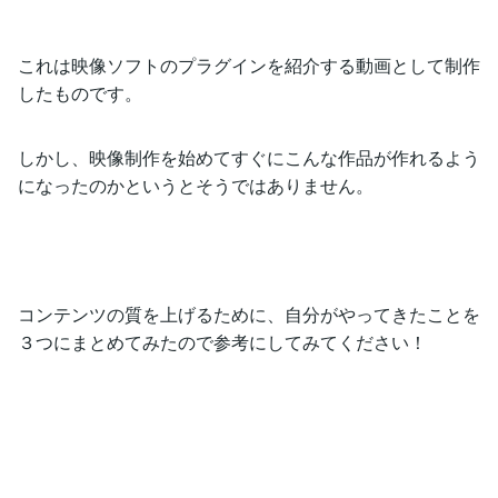
これは映像ソフトのプラグインを紹介する動画として制作
したものです。
しかし、映像制作を始めてすぐにこんな作品が作れるよう
になったのかというとそうではありません。
コンテンツの質を上げるために、自分がやってきたことを
３つにまとめてみたので参考にしてみてください！