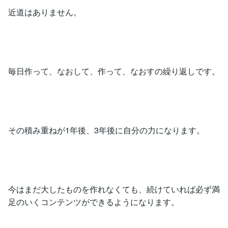
近道はありません。
毎日作って、なおして、作って、なおすの繰り返しです。
その積み重ねが1年後、3年後に自分の力になります。
今はまだ大したものを作れなくても、続けていれば必ず満
足のいくコンテンツができるようになります。