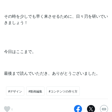
その時を少しでも早く来させるために、日々刃を研いでい
きましょう！
今日はここまで。
最後まで読んでいただき、ありがとうございました。
#デザイン
#動画編集
#コンテンツの作り方
6