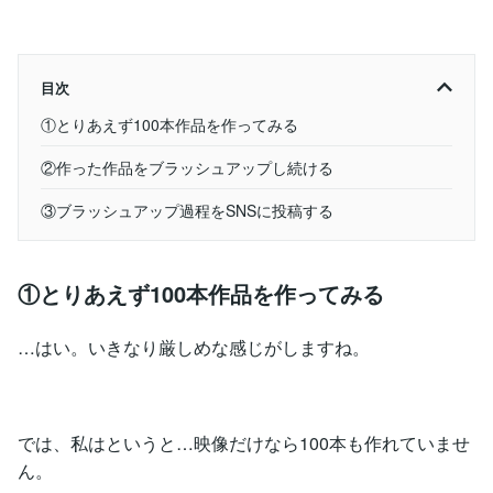
目次
①とりあえず100本作品を作ってみる
②作った作品をブラッシュアップし続ける
③ブラッシュアップ過程をSNSに投稿する
①とりあえず100本作品を作ってみる
…はい。いきなり厳しめな感じがしますね。
では、私はというと…映像だけなら100本も作れていませ
ん。