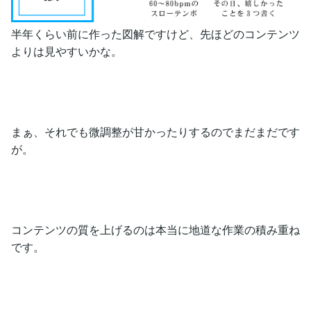
半年くらい前に作った図解ですけど、先ほどのコンテンツ
よりは見やすいかな。
まぁ、それでも微調整が甘かったりするのでまだまだです
が。
コンテンツの質を上げるのは本当に地道な作業の積み重ね
です。