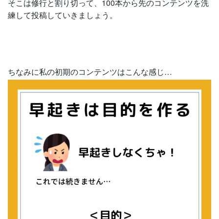
そこは修行と割り切って、100本から先のコンテンツを洗
練して投稿していきましょう。
ちなみに私の初期のコンテンツはこんな感じ…