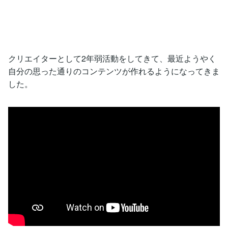
クリエイターとして2年弱活動をしてきて、最近ようやく
自分の思った通りのコンテンツが作れるようになってきま
した。