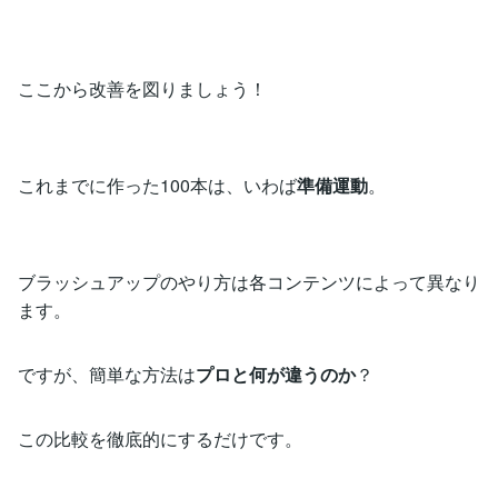
ここから改善を図りましょう！
これまでに作った100本は、いわば
準備運動
。
ブラッシュアップのやり方は各コンテンツによって異なり
ます。
ですが、簡単な方法は
プロと何が違うのか
？
この比較を徹底的にするだけです。