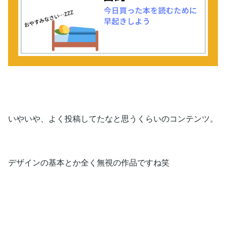
いやいや、よく投稿してたなと思うくらいのコンテンツ。
デザインの基本とか全く無視の作品ですね笑