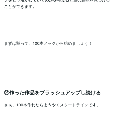
ことができます。
まずは黙って、100本ノックから始めましょう！
②作った作品をブラッシュアップし続ける
さぁ、100本作れたらようやくスタートラインです。