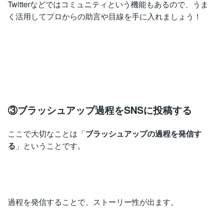
Twitterなどではコミュニティという機能もあるので、うま
く活用してプロからの助言や目線を手に入れましょう！
③ブラッシュアップ過程をSNSに投稿する
ここで大切なことは「
ブラッシュアップの過程を発信す
る
」ということです。
過程を発信することで、ストーリー性が出ます。