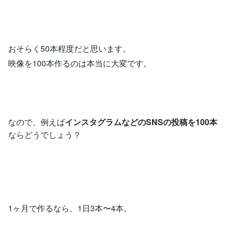
おそらく50本程度だと思います。
映像を100本作るのは本当に大変です。
なので、例えば
インスタグラムなどのSNSの投稿を100本
ならどうでしょう？
1ヶ月で作るなら、1日3本〜4本。