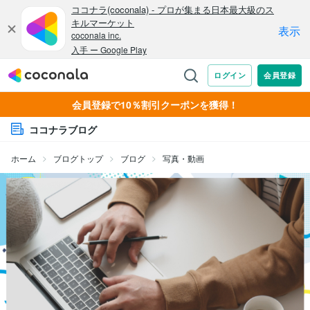
会員登録で10％割引クーポンを獲得！
ココナラブログ
ホーム
ブログトップ
ブログ
写真・動画