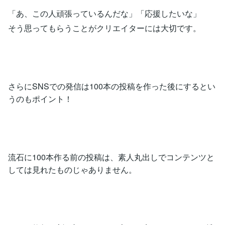
「あ、この人頑張っているんだな」「応援したいな」
そう思ってもらうことがクリエイターには大切です。
さらにSNSでの発信は100本の投稿を作った後にするとい
うのもポイント！
流石に100本作る前の投稿は、素人丸出しでコンテンツと
しては見れたものじゃありません。