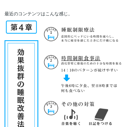
最近のコンテンツはこんな感じ。