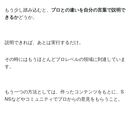
もう少し踏み込むと、
プロとの違いを自分の言葉で説明で
きるか
どうか。
説明できれば、あとは実行するだけ。
その時にはもうほとんどプロレベルの領域に到達していま
す。
もう一つの方法としては、作ったコンテンツをもとに、S
NSなどやコミュニティでプロからの意見をもらうこと。