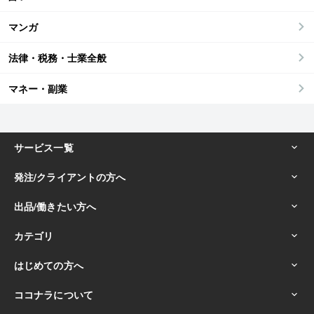
マンガ
法律・税務・士業全般
マネー・副業