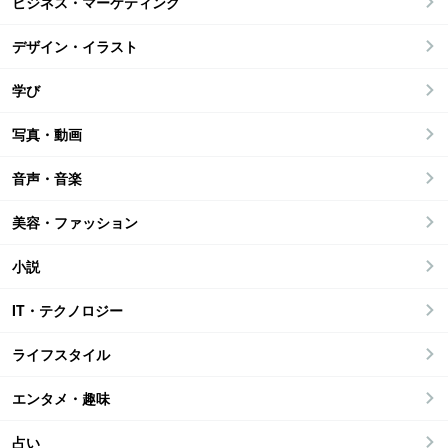
ビジネス・マーケティング
デザイン・イラスト
学び
写真・動画
音声・音楽
美容・ファッション
小説
IT・テクノロジー
ライフスタイル
エンタメ・趣味
占い