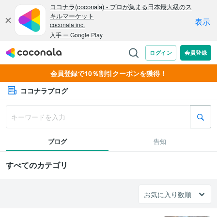
会員登録で10％割引クーポンを獲得！
ココナラブログ
ブログ
告知
すべてのカテゴリ