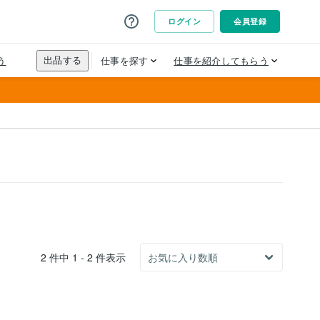
2 件中 1 - 2 件表示