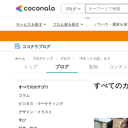
ココナラブログ
ホーム
ブログトップ
ブログ
「#ネット小説」タグ
トップ
ブログ
告知
コンテン
すべての
すべてのカテゴリ
コラム
ビジネス・マーケティング
デザイン・イラスト
学び