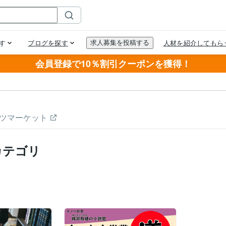
会員登録で10％割引クーポンを獲得！
ツマーケット
カテゴリ