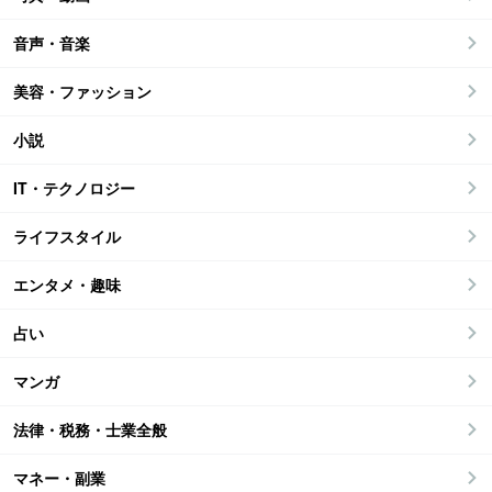
音声・音楽
美容・ファッション
小説
IT・テクノロジー
ライフスタイル
エンタメ・趣味
占い
マンガ
法律・税務・士業全般
マネー・副業