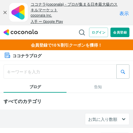
会員登録で10％割引クーポンを獲得！
ココナラブログ
ブログ
告知
すべてのカテゴリ