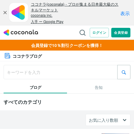
会員登録で10％割引クーポンを獲得！
ココナラブログ
ブログ
告知
すべてのカテゴリ