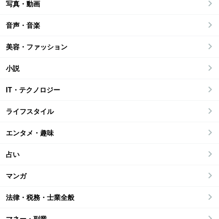
写真・動画
音声・音楽
美容・ファッション
小説
IT・テクノロジー
ライフスタイル
エンタメ・趣味
占い
マンガ
法律・税務・士業全般
マネー・副業