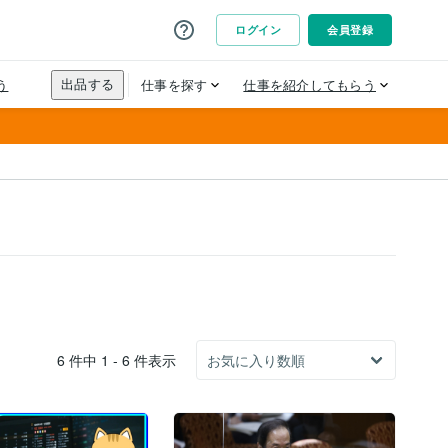
6 件中 1 - 6 件表示