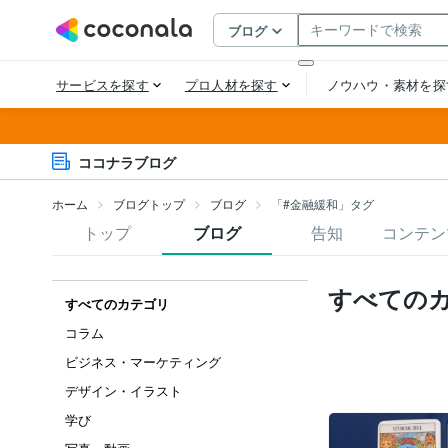
ココナラブログ
ホーム
ブログトップ
ブログ
「#金融緩和」タグ
トップ
ブログ
告知
コンテン
すべての
すべてのカテゴリ
コラム
ビジネス・マーケティング
デザイン・イラスト
学び