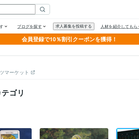
会員登録で10％割引クーポンを獲得！
ツマーケット
カテゴリ