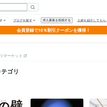
会員登録で10％割引クーポンを獲得！
ツマーケット
カテゴリ