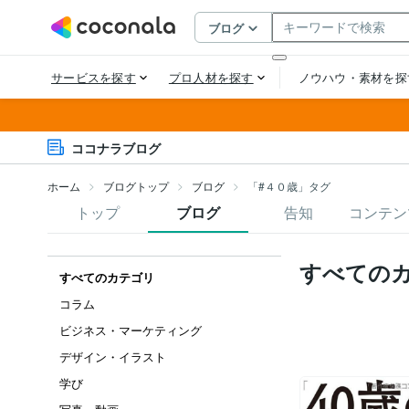
ココナラブログ
ホーム
ブログトップ
ブログ
「#４０歳」タグ
トップ
ブログ
告知
コンテン
すべての
すべてのカテゴリ
コラム
ビジネス・マーケティング
デザイン・イラスト
学び