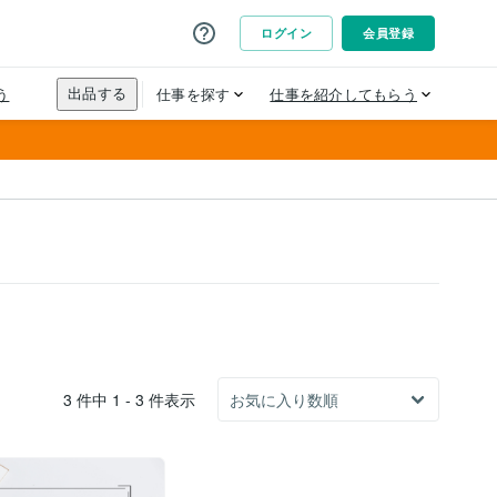
3 件中 1 - 3 件表示