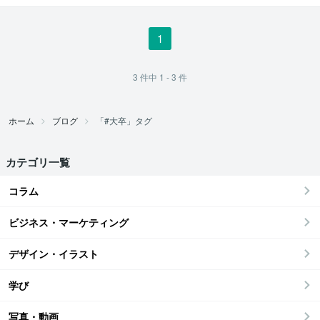
1
3
件中
1 - 3
件
ホーム
ブログ
「#大卒」タグ
カテゴリ一覧
コラム
ビジネス・マーケティング
デザイン・イラスト
学び
写真・動画