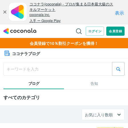
会員登録で10％割引クーポンを獲得！
ココナラブログ
ブログ
告知
すべてのカテゴリ