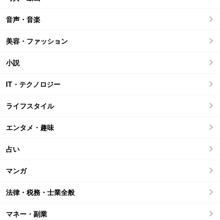
音声・音楽
美容・ファッション
小説
IT・テクノロジー
ライフスタイル
エンタメ・趣味
占い
マンガ
法律・税務・士業全般
マネー・副業