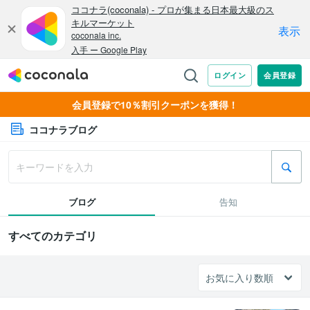
会員登録で10％割引クーポンを獲得！
ココナラブログ
ブログ
告知
すべてのカテゴリ