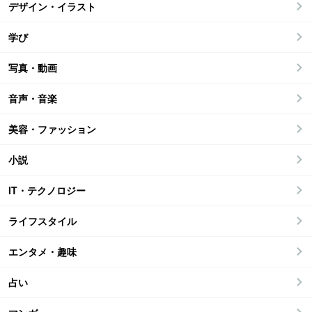
デザイン・イラスト
学び
写真・動画
音声・音楽
美容・ファッション
小説
IT・テクノロジー
ライフスタイル
エンタメ・趣味
占い