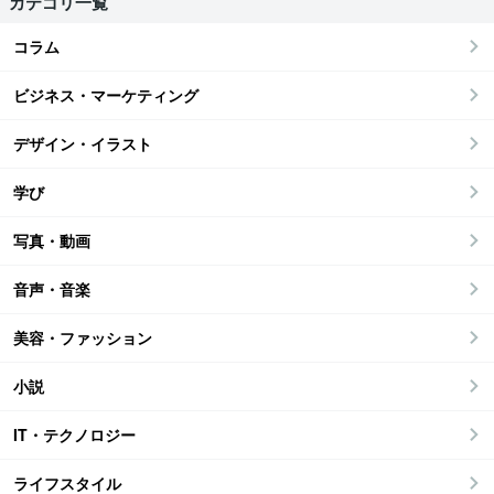
カテゴリ一覧
コラム
ビジネス・マーケティング
デザイン・イラスト
学び
写真・動画
音声・音楽
美容・ファッション
小説
IT・テクノロジー
ライフスタイル