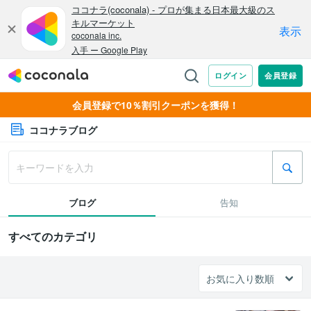
会員登録で10％割引クーポンを獲得！
ココナラブログ
ブログ
告知
すべてのカテゴリ