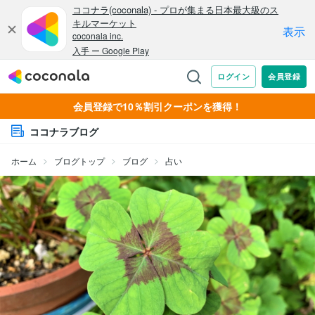
会員登録で10％割引クーポンを獲得！
ココナラブログ
ホーム
ブログトップ
ブログ
占い