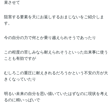
束させて
阻害する要素を天にお返しするおまじないをご紹介しま
す。
今の自分の力で何とか乗り越えられそうであったり
この程度の苦しみなら耐えられそうといった出来事に使う
ことも有効ですが
むしろこの重圧に耐えきれるだろうかという不安の方が大
きくなっていたり
明るい未来の自分を思い描いていたはずなのに現状を考え
るのに精いっぱいで