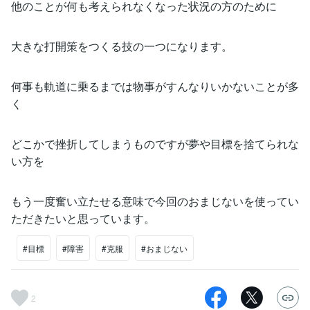
他のことが何も考えられなくなった状況の方のために
大きな打開策をつくる技の一つになります。
何事も軌道に乗るまでは物事がすんなりいかないことが多
く
どこかで挫折してしまうものですが夢や目標を捨てられな
い方を
もう一度奮い立たせる意味で今回のおまじないを使ってい
ただきたいと思っています。
#目標
#障害
#克服
#おまじない
2