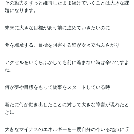
その動力をずっと維持したまま続けていくことは大きな課
題になります。
未来に大きな目標があり前に進めていきたいのに
夢を邪魔する、目標を阻害する壁が次々立ちふさがり
アクセルをいくらふかしても前に進まない時は辛いですよ
ね。
何か夢や目標をもって物事をスタートしている時
新たに何か動き出したことに対して大きな障害が現れたと
きに
大きなマイナスのエネルギーを一度自分の今いる地点に収