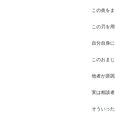
この炎をま
この刃を用
自分自身に
このおまじ
他者が原因
実は相談者
そういった