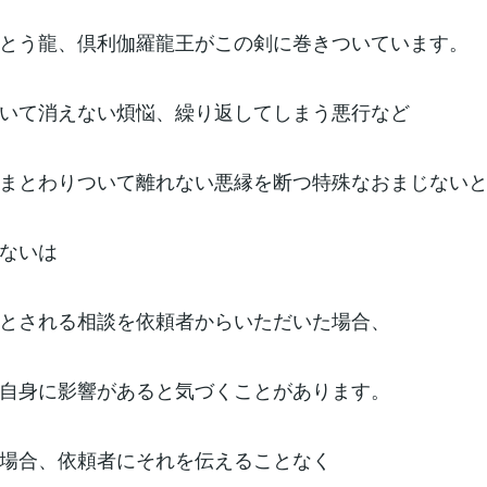
とう龍、倶利伽羅龍王がこの剣に巻きついています。
いて消えない煩悩、繰り返してしまう悪行など
まとわりついて離れない悪縁を断つ特殊なおまじない
ないは
とされる相談を依頼者からいただいた場合、
自身に影響があると気づくことがあります。
場合、依頼者にそれを伝えることなく