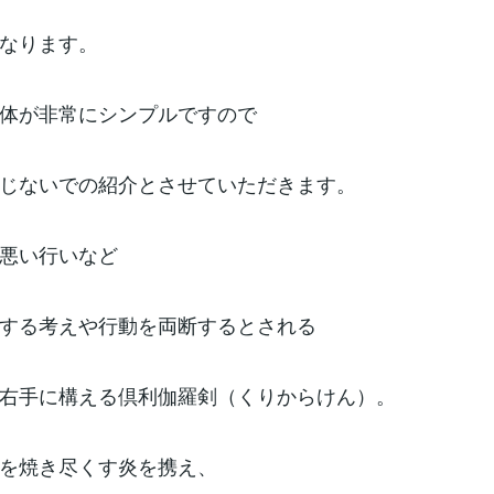
なります。
体が非常にシンプルですので
じないでの紹介とさせていただきます。
悪い行いなど
する考えや行動を両断するとされる
右手に構える倶利伽羅剣（くりからけん）。
を焼き尽くす炎を携え、