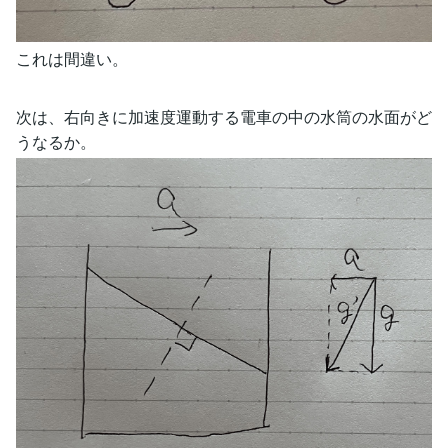
これは間違い。
次は、右向きに加速度運動する電車の中の水筒の水面がど
うなるか。