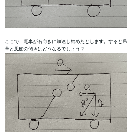
ここで、電車が右向きに加速し始めたとします。すると吊
革と風船の傾きはどうなるでしょう？