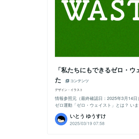
「私たちにもできるゼロ・ウ
た
コンテンツ
デザイン・イラスト
情報参照元（最終確認日：2025年3月1
ゼロ運動「ゼロ・ウェイスト」とは？ いま
いとう ゆうすけ
2025/03/19 07:58