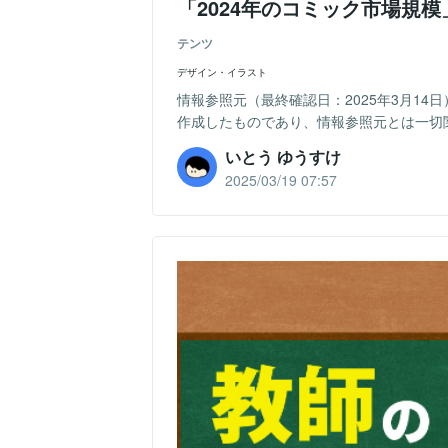
「2024年のコミック市場規
テンツ
デザイン・イラスト
情報参照元（最終確認日：2025年3月14
作成したものであり、情報参照元とは一切関
いとう ゆうすけ
2025/03/19 07:57