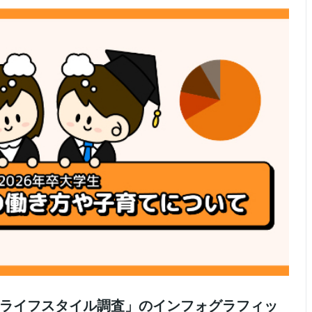
生のライフスタイル調査」のインフォグラフィッ