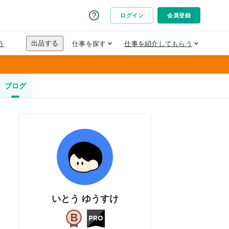
ブログ
いとう ゆうすけ