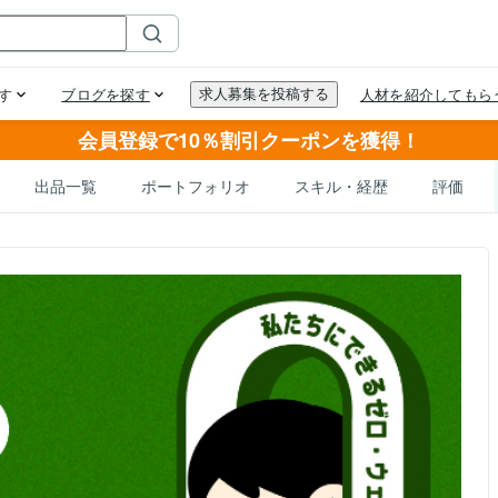
会員登録で10％割引クーポンを獲得！
出品一覧
ポートフォリオ
スキル・経歴
評価