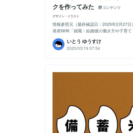
クを作ってみた
コンテンツ
デザイン・イラスト
情報参照元（最終確認日：2025年2月27
発表NHK「就職・結婚後の働き方や子育て 
いとう ゆうすけ
2025/03/19 07:54