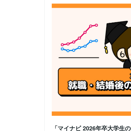
「マイナビ 2026年卒大学