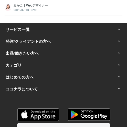
みかこ｜Webデザイナー
2026/07/10 06:30