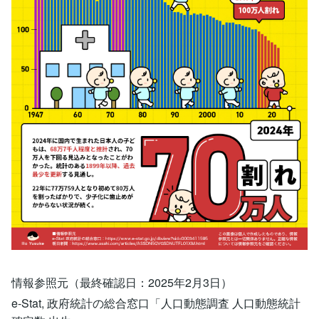
情報参照元（最終確認日：2025年2月3日）
e-Stat, 政府統計の総合窓口「人口動態調査 人口動態統計