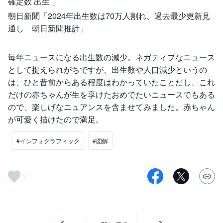
確定数 出生 」
朝日新聞「2024年出生数は70万人割れ、過去最少更新見
通し 朝日新聞推計」
毎年ニュースになる出生数の減少。ネガティブなニュース
として捉えられがちですが、出生数や人口減少というの
は、ひと昔前からある程度はわかっていたことだし、これ
だけの赤ちゃんが生を享けたおめでたいニュースでもある
ので、楽しげなニュアンスを含ませてみました。赤ちゃん
が可愛く描けたので満足。
#インフォグラフィック
#図解
1