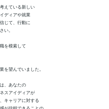
考えている新しい
イディアや就業
信じて、行動に
さい。
職を模索して
業を望んでいました。
は、あなたの
ネスアイディアが
、キャリアに対する
感が信頼できることの