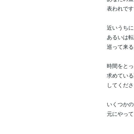
表われです
近いうちに
あるいは転
巡って来る
時間をとっ
求めている
してくださ
いくつかの
元にやって