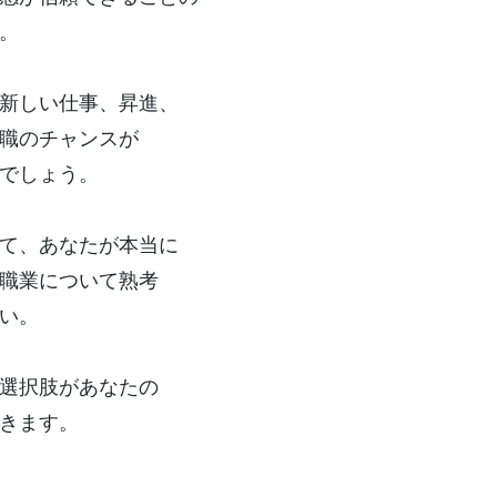
。
新しい仕事、昇進、
職のチャンスが
でしょう。
て、あなたが本当に
職業について熟考
い。
選択肢があなたの
きます。