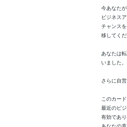
今あなたが
ビジネスア
チャンスを
移してくだ
あなたは転
いました。
さらに自営
このカード
最近のビジ
有効であり
あなたの直