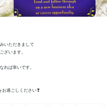
みいただきまして
ございます。
なれば幸いです。
をお過ごしください❣