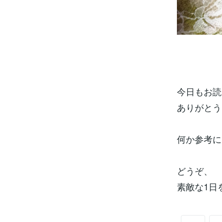
今日もお読
ありがとう
何か参考に
どうぞ、
素敵な1日