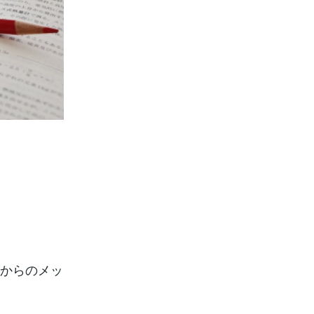
宙からのメッ