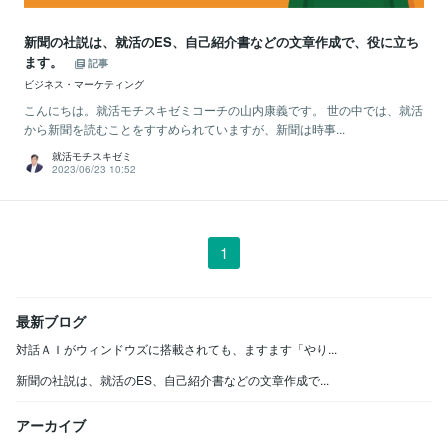
新聞の社説は、就活のES、自己紹介書などの文章作成で、役に立ち
ます。
記事
ビジネス・マーケティング
こんにちは。就活モチスキゼミコーチの山内康義です。 世の中では、就活
から新聞を読むことをすすめられていますが、新聞は時事...
就活モチスキゼミ
2023/06/23 10:52
1
最新ブログ
対話ＡＩがウィンドウズに搭載されても、ますます「やり...
新聞の社説は、就活のES、自己紹介書などの文章作成で...
アーカイブ