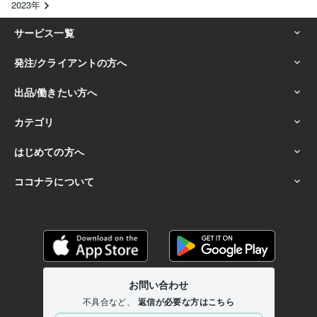
2023年