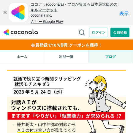
会員登録で10％割引クーポンを獲得！
ホーム
出品一覧
ブログ