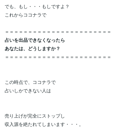
でも、もし・・・もしですよ？
これからココナラで
＝＝＝＝＝＝＝＝＝＝＝＝＝＝＝＝＝＝＝＝＝＝＝
占いを出品できなくなったら
あなたは、どうしますか？
＝＝＝＝＝＝＝＝＝＝＝＝＝＝＝＝＝＝＝＝＝＝＝
この時点で、ココナラで
占いしかできない人は
売り上げが完全にストップし
収入源を絶たれてしまいます・・・。