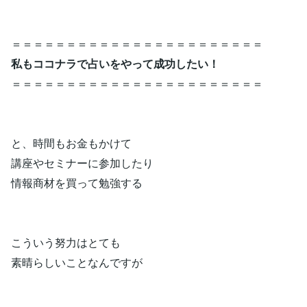
＝＝＝＝＝＝＝＝＝＝＝＝＝＝＝＝＝＝＝＝＝＝＝
私もココナラで占いをやって
成功したい！
＝＝＝＝＝＝＝＝＝＝＝＝＝＝＝＝＝＝＝＝＝＝＝
と、時間もお金もかけて
講座やセミナーに参加したり
情報商材を買って勉強する
こういう努力はとても
素晴らしいことなんですが