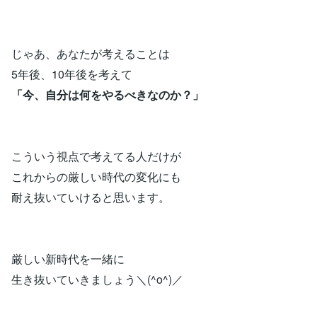
じゃあ、あなたが考えることは
5年後、10年後を考えて
「今、自分は何をやるべきなのか？」
こういう視点で考えてる人だけが
これからの厳しい時代の変化にも
耐え抜いていけると思います。
厳しい新時代を一緒に
生き抜いていきましょう＼(^o^)／