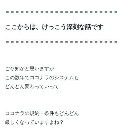
＝＝＝＝＝＝＝＝＝＝＝＝＝＝＝＝＝＝＝＝＝＝＝
ここからは、けっこう深刻な話です
＝＝＝＝＝＝＝＝＝＝＝＝＝＝＝＝＝＝＝＝＝＝＝
ご存知かと思いますが
この数年でココナラのシステムも
どんどん変わっていって
ココナラの規約・条件もどんどん
厳しくなっていますよね？