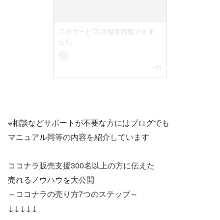
※相談などサポートが不要な方にはブログでも
マニュアル同等の内容を紹介しています
ココナラ販売支援300名以上の方に伝えた
売れるノウハウを大公開
～ココナラの売り方7つのステップ～
↓↓↓↓↓