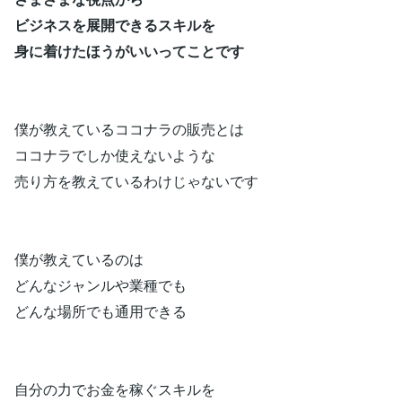
ビジネスを展開できるスキルを
身に着けたほうがいいってことです
僕が教えているココナラの販売とは
ココナラでしか使えないような
売り方を教えているわけじゃないです
僕が教えているのは
どんなジャンルや業種でも
どんな場所でも通用できる
自分の力でお金を稼ぐスキルを