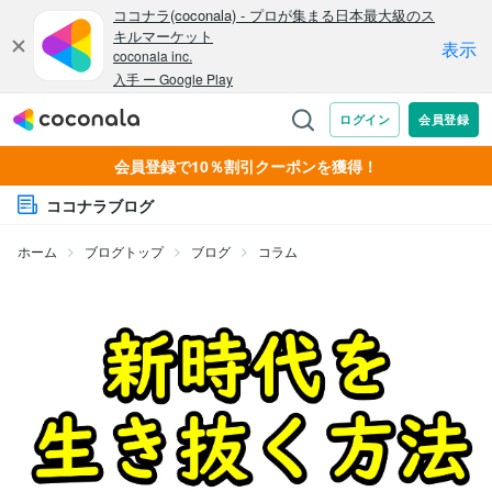
会員登録で10％割引クーポンを獲得！
ココナラブログ
ホーム
ブログトップ
ブログ
コラム