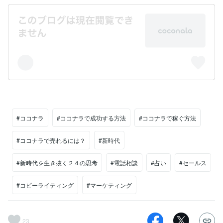
#ココナラ
#ココナラで成功する方法
#ココナラで稼ぐ方法
#ココナラで売れるには？
#新時代
#新時代を生き抜く２４の思考
#電話相談
#占い
#セールス
#コピーライティング
#マーケティング
23