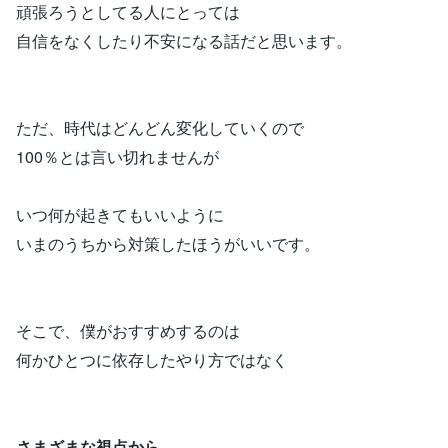
頑張ろうとしてる人にとっては
自信をなくしたり不安になる話だと思います。
ただ、時代はどんどん変化していくので
100％とは言い切れませんが
いつ何が起きてもいいように
いまのうちから対策したほうがいいです。
そこで、僕がおすすめするのは
何かひとつに依存したやり方ではなく
さまざまな視点から