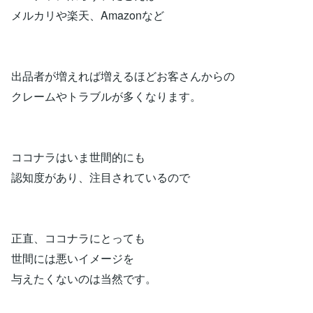
メルカリや楽天、Amazonなど
出品者が増えれば増えるほどお客さんからの
クレームやトラブルが多くなります。
ココナラはいま世間的にも
認知度があり、注目されているので
正直、ココナラにとっても
世間には悪いイメージを
与えたくないのは当然です。