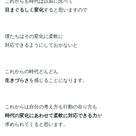
これからも時代は以前に比べて
目まぐるしく変化
すると思いますので
僕たちはその変化に柔軟に
対応できるようにしておかないと
これからの時代どんどん
生きづらさ
を感じることになります。
これからは自分の考え方も行動の在り方も
時代の変化にあわせて柔軟に対応できる力
が
求められてくると思います。