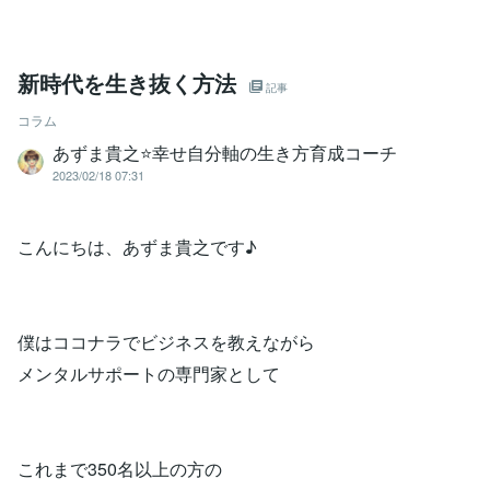
新時代を生き抜く方法
記事
コラム
あずま貴之⭐幸せ自分軸の生き方育成コーチ
2023/02/18 07:31
こんにちは、あずま貴之です♪
僕はココナラでビジネスを教えながら
メンタルサポートの専門家として
これまで350名以上の方の