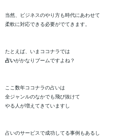
当然、ビジネスのやり方も時代にあわせて
柔軟に対応できる必要がでてきます。
たとえば、いまココナラでは
占い
がかなりブームですよね？
ここ数年ココナラの占いは
全ジャンルのなかでも飛び抜けて
やる人が増えてきていますし
占いのサービスで成功してる事例もあるし