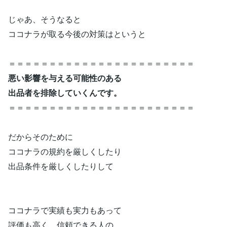
じゃあ、そうなると
ココナラが取る今後の対策はというと
＝＝＝＝＝＝＝＝＝＝＝＝＝＝＝＝＝＝＝＝＝＝＝
悪い影響を与える可能性のある
出品者を排除していくんです。
＝＝＝＝＝＝＝＝＝＝＝＝＝＝＝＝＝＝＝＝＝＝＝
だからそのために
ココナラの規約を厳しくしたり
出品条件を厳しくしたりして
ココナラで実績も実力もあって
評価も高く、信頼できる人の