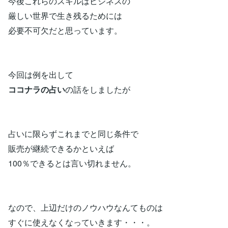
今後これらのスキルはビジネスの
厳しい世界で生き残るためには
必要不可欠だと思っています。
今回は例を出して
ココナラの占い
の話をしましたが
占いに限らずこれまでと同じ条件で
販売が継続できるかといえば
100％できるとは言い切れません。
なので、上辺だけのノウハウなんてものは
すぐに使えなくなっていきます・・・。