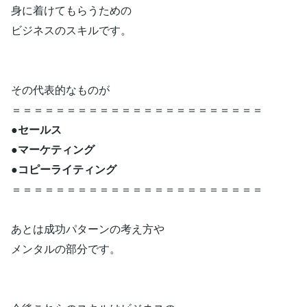
身に着けてもらうための
ビジネスのスキルです。
その代表的なものが
＝＝＝＝＝＝＝＝＝＝＝＝＝＝＝＝＝＝＝＝＝＝＝
●セールス
●マーケティング
●コピーライティング
＝＝＝＝＝＝＝＝＝＝＝＝＝＝＝＝＝＝＝＝＝＝＝
あとは成功パターンの考え方や
メンタルの部分です。