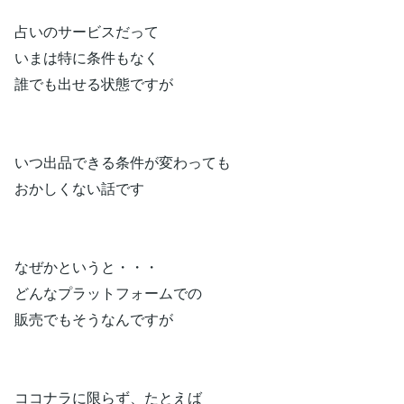
占いのサービスだって
いまは特に条件もなく
誰でも出せる状態ですが
いつ出品できる条件が変わっても
おかしくない話です
なぜかというと・・・
どんなプラットフォームでの
販売でもそうなんですが
ココナラに限らず、たとえば