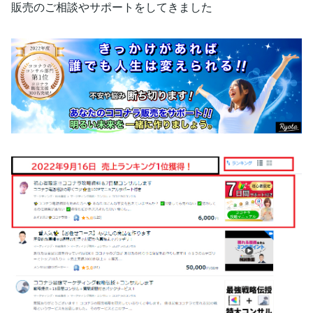
販売のご相談やサポートをしてきました