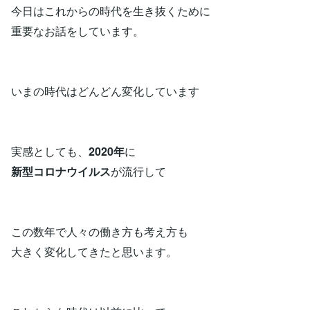
今日はこれからの時代を生き抜くために
重要なお話をしています。
いまの時代はどんどん変化しています
実感としても、
2020年
に
新型コロナウイルス
が流行して
この数年で人々の働き方も考え方も
大きく変化してきたと思います。