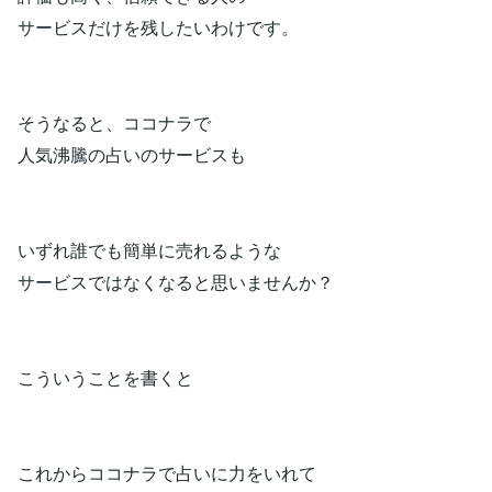
サービスだけを残したいわけです。
そうなると、ココナラで
人気沸騰の占いのサービスも
いずれ誰でも簡単に売れるような
サービスではなくなると思いませんか？
こういうことを書くと
これからココナラで占いに力をいれて