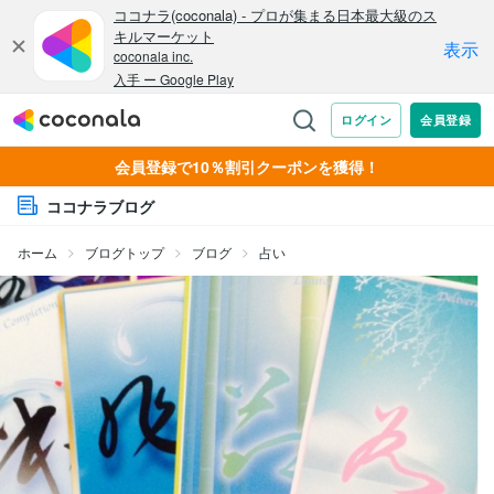
会員登録で10％割引クーポンを獲得！
ココナラブログ
ホーム
ブログトップ
ブログ
占い