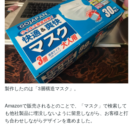
製作したのは「3層構造マスク」。
Amazonで販売されるとのことで、「マスク」で検索して
も他社製品に埋没しないように留意しながら、お客様と打
ち合わせしながらデザインを進めました。