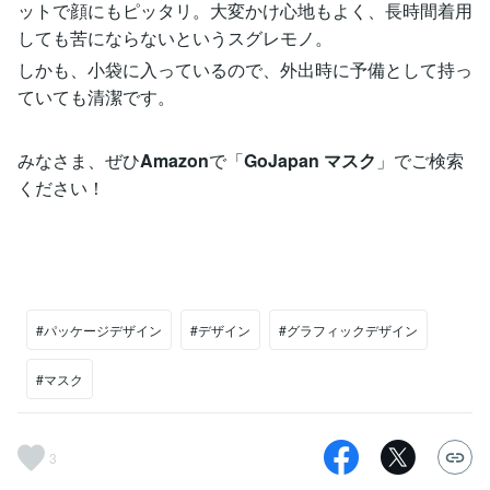
ットで顔にもピッタリ。大変かけ心地もよく、長時間着用
しても苦にならないというスグレモノ。
しかも、小袋に入っているので、外出時に予備として持っ
ていても清潔です。
みなさま、ぜひ
Amazon
で「
GoJapan マスク
」でご検索
ください！
#パッケージデザイン
#デザイン
#グラフィックデザイン
#マスク
3