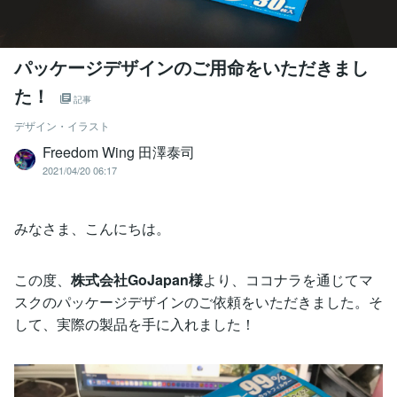
パッケージデザインのご用命をいただきまし
た！
記事
デザイン・イラスト
Freedom Wing 田澤泰司
2021/04/20 06:17
みなさま、こんにちは。
この度、
株式会社GoJapan様
より、ココナラを通じてマ
スクのパッケージデザインのご依頼をいただきました。そ
して、実際の製品を手に入れました！