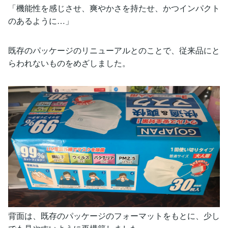
「機能性を感じさせ、爽やかさを持たせ、かつインパクト
のあるように…」
既存のパッケージのリニューアルとのことで、従来品にと
らわれないものをめざしました。
背面は、既存のパッケージのフォーマットをもとに、少し