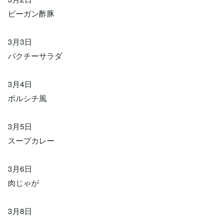
ビーガン酢豚
3月3日
パクチーサラダ
3月4日
ボルシチ風
3月5日
スープカレー
3月6日
肉じゃが
3月8日