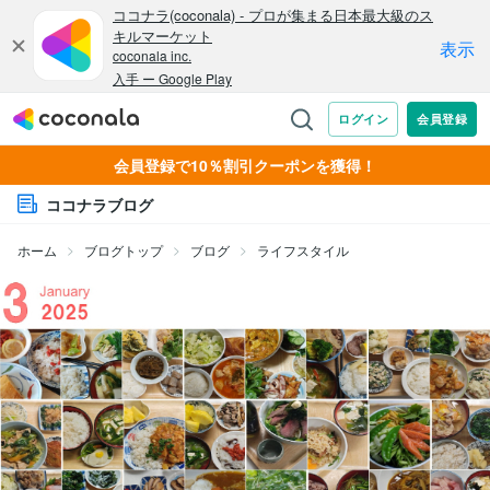
会員登録で10％割引クーポンを獲得！
ココナラブログ
ホーム
ブログトップ
ブログ
ライフスタイル