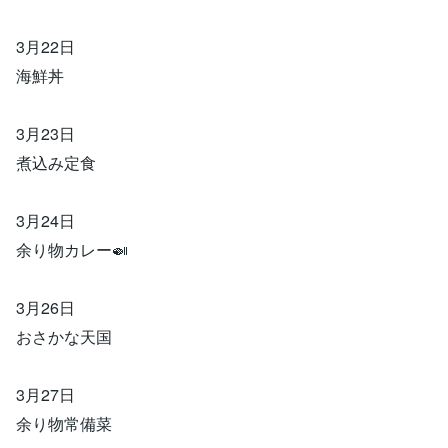
3月22日
海鮮丼
3月23日
煮込み定食
3月24日
余り物カレー🍛
3月26日
おさかな天国
3月27日
余り物常備菜