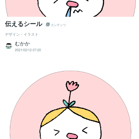
伝えるシール
コンテンツ
デザイン・イラスト
むかか
2021/02/12 07:20