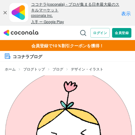
会員登録で10％割引クーポンを獲得！
ココナラブログ
ホーム
ブログトップ
ブログ
デザイン・イラスト