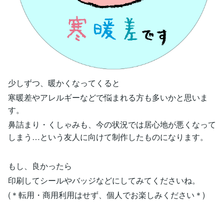
少しずつ、暖かくなってくると
寒暖差やアレルギーなどで悩まれる方も多いかと思いま
す。
鼻詰まり・くしゃみも、今の状況では居心地が悪くなって
しまう…という友人に向けて制作したものになります。
もし、良かったら
印刷してシールやバッジなどにしてみてくださいね。
(＊転用・商用利用はせず、個人でお楽しみください＊)