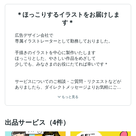
＊ほっこりするイラストをお届けしま
す＊
広告デザイン会社で

専属イラストレーターとして勤務しておりました。

手描きのイラストを中心に製作いたします

ほっこりとした、やさしい作品をめざして

少しでも、みなさまのお役にたてれば幸いです＊

サービスについてのご相談・ご質問・リクエストなどが
ありましたら、ダイレクトメッセージよりお気軽にご相
談ください。

もっと見る
☺ ☺ ☺
出品サービス（4件）