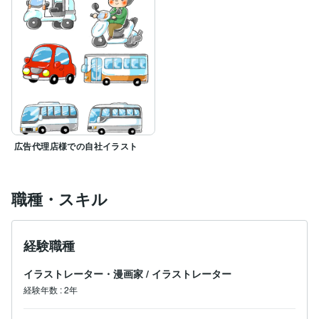
広告代理店様での自社イラスト
職種・スキル
経験職種
イラストレーター・漫画家
/
イラストレーター
経験年数
:
2年