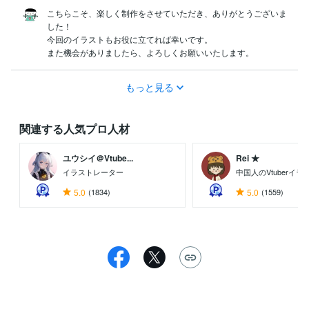
こちらこそ、楽しく制作をさせていただき、ありがとうございま
した！

今回のイラストもお役に立てれば幸いです。

また機会がありましたら、よろしくお願いいたします。
もっと見る
関連する人気プロ人材
ユウシイ＠Vtube...
Rei ★
イラストレーター
中国人のVtuberイ
5.0
(1834)
5.0
(1559)