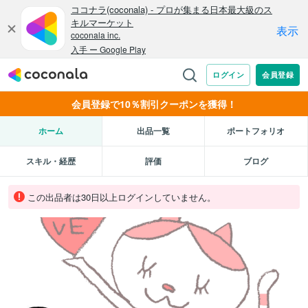
会員登録で10％割引クーポンを獲得！
ホーム
出品一覧
ポートフォリオ
スキル・経歴
評価
ブログ
この出品者は30日以上ログインしていません。