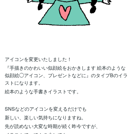
アイコンを変更いたしました！
『手描きのかわいい似顔絵をおかきします 絵本のような
似顔絵◯アイコン、プレゼントなどに』のタイプBのイラ
ストになります。
絵本のような手書きイラストです。
SNSなどのアイコンを変えるだけでも
新しい、楽しい気持ちになりますね。
先が読めない大変な時期が続く昨今ですが、