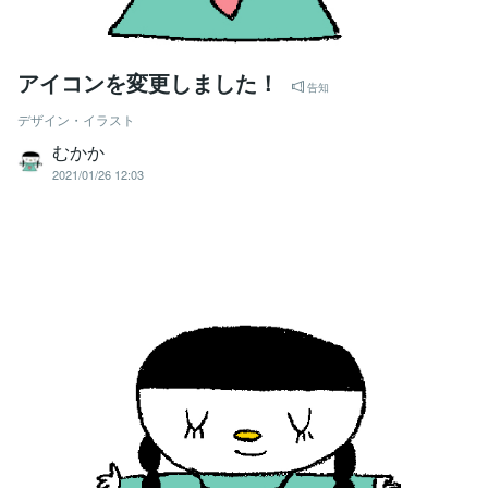
アイコンを変更しました！
告知
デザイン・イラスト
むかか
2021/01/26 12:03