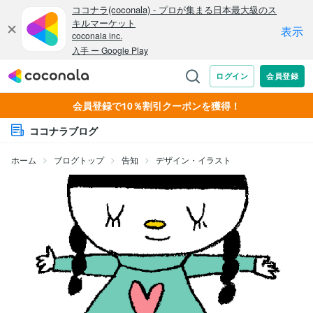
会員登録で10％割引クーポンを獲得！
ココナラブログ
ホーム
ブログトップ
告知
デザイン・イラスト