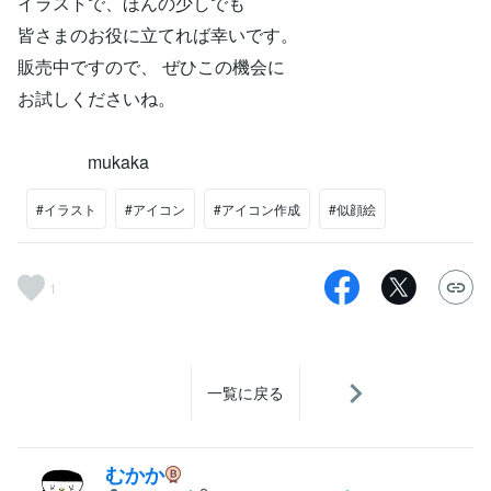
イラストで、ほんの少しでも
皆さまのお役に立てれば幸いです。
販売中ですので、 ぜひこの機会に
お試しくださいね。
mukaka
#イラスト
#アイコン
#アイコン作成
#似顔絵
1
一覧に戻る
むかか