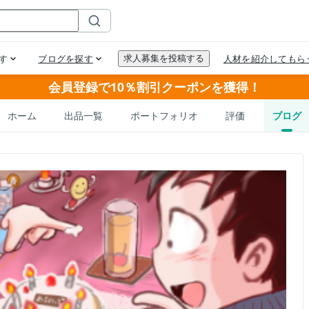
会員登録で10％割引クーポンを獲得！
ホーム
出品一覧
ポートフォリオ
評価
ブログ