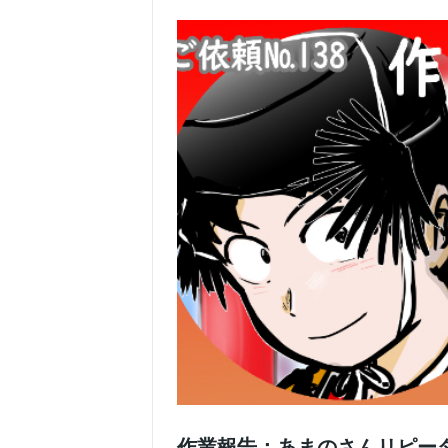
作業報告：あまのさんリピー