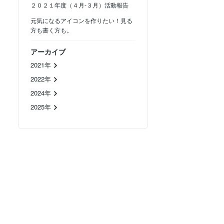
２０２１年度（４月-３月）活動報告
元気になるアイコンを作りたい！見る
方も書く方も。
アーカイブ
2021年
2022年
2024年
2025年