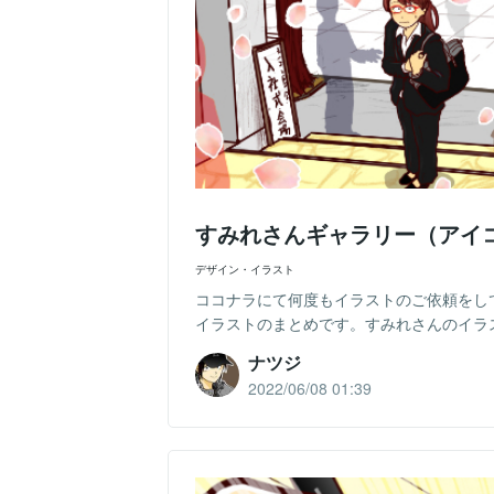
すみれさんギャラリー（アイ
デザイン・イラスト
ココナラにて何度もイラストのご依頼をして
イラストのまとめです。すみれさんのイラス
ナツジ
2022/06/08 01:39