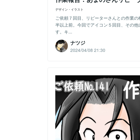
デザイン・イラスト
ご依頼７回目、リピーターさんとの作業の
半以上前。今回でアイコン５回目、その他
す。キ...
ナツジ
2024/04/08 21:30