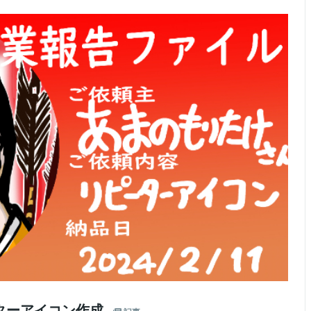
ターアイコン作成