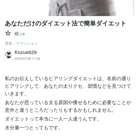
あなただけのダイエット法で簡単ダイエット
☆
記事
美容・ファッション
Kozue629
2022/07/28 11:26
私のお伝えしているヒアリングダイエットは、名前の通り
ヒアリングして、あなたの太りクセ、習慣などを見つけて
いきます。
あなたが思っている太る原因や痩せるために必要なことが
意外と違うところだったりもするかもしれません。
ダイエットって本当に一人一人違うんです。
水分量一つとってもです。