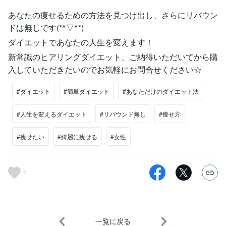
あなたの痩せるための方法を見つけ出し、さらにリバウン
ドは無しです(*^▽^*)
ダイエットであなたの人生を変えます！
新常識のヒアリングダイエット、ご納得いただいてから購
入していただきたいのでお気軽にお問合せください☆
#ダイエット
#簡単ダイエット
#あなただけのダイエット法
#人生を変えるダイエット
#リバウンド無し
#痩せ方
#痩せたい
#綺麗に痩せる
#女性
7
一覧に戻る