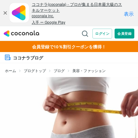
会員登録で10％割引クーポンを獲得！
ココナラブログ
ホーム
ブログトップ
ブログ
美容・ファッション