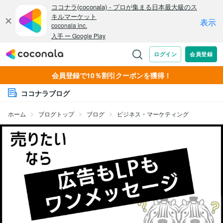
会員登録で10％割引クーポンを獲得！
ココナラブログ
ホーム
ブログトップ
ブログ
ビジネス・マーケティング