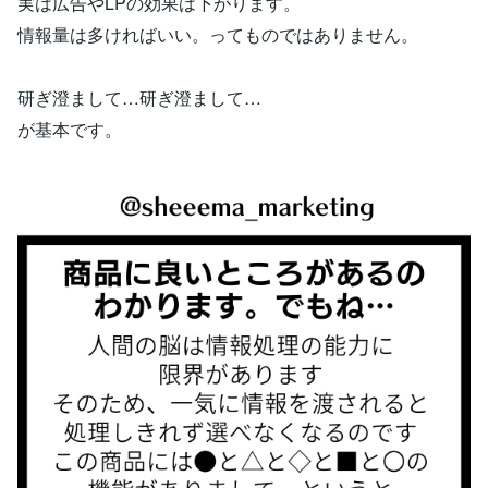
実は広告やLPの効果は下がります。
情報量は多ければいい。ってものではありません。
研ぎ澄まして…研ぎ澄まして…
が基本です。