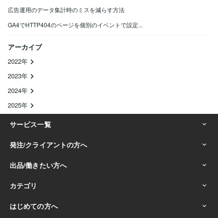
広告運用のデータ集計時のミスを減らす方法
GA4でHTTP404のページを個別のイベントで設定...
アーカイブ
2022年
2023年
2024年
2025年