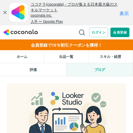
会員登録で10％割引クーポンを獲得！
ホーム
出品一覧
スキル・経歴
評価
ブログ