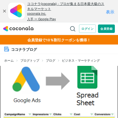
会員登録で10％割引クーポンを獲得！
ココナラブログ
ホーム
ブログトップ
ブログ
ビジネス・マーケティング