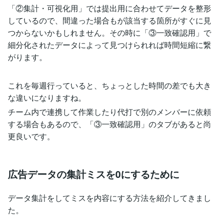
「②集計・可視化用」では提出用に合わせてデータを整形
しているので、間違った場合もが該当する箇所がすぐに見
つからないかもしれません。その時に「③一致確認用」で
細分化されたデータによって見つけられれば時間短縮に繋
がります。
これを毎週行っていると、ちょっとした時間の差でも大き
な違いになりますね。
チーム内で連携して作業したり代打で別のメンバーに依頼
する場合もあるので、「③一致確認用」のタブがあると尚
更良いです。
広告データの集計ミスを0にするために
データ集計をしてミスを内容にする方法を紹介してきまし
た。