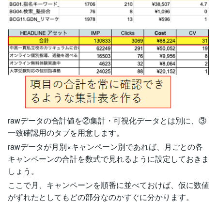
rawデータの合計値を②集計・可視化データとは別に、③
一致確認用のタブを用意します。
rawデータが月別×キャンペーン別であれば、月ごとの各
キャンペーンの合計を数式で見れるように設定しておきま
しょう。
ここで月、キャンペーンを順番に並べておけば、仮に数値
がずれたとしてもどの部分なのかすぐに分かります。