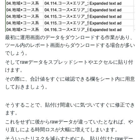
最初に運用画面のデータをダウンロードする作業があり、
ツール内のレポート画面からダウンロードする場合が多い
でしょう。
そしてrawデータをスプレッドシートやエクセルに貼り付
けます。
その際に、合計値をすぐに確認できる欄をシート内に用意
しておきましょう。
そうすることで、貼付け間違いに気づいてすぐに修正でき
ます。
これをせずに後からrawデータが違っていたとなれば、や
り直しによる時間ロスが大幅に増えてしまいます。
そういったリスクを減らすためにも、貼り付けたrawデー