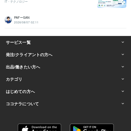
IT・テクノロジー
PAFーSAN
2026/08/07 02:11