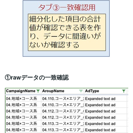
①rawデータの一致確認