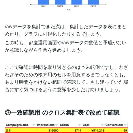
rawデータを集計できた次は、集計したデータを表にまと
めたり、グラフに可視化したりするでしょう。
この時も、都度運用画面やrawデータの数値と矛盾がない
か意識しながら作業を進めましょう。
ここで確認に時間を取り過ぎるのは本末転倒ですし、わざ
わざそのための検算用のセルを用意するまでしなくとも、
あまり時間をかけない範囲で確認して、もし違っていた場
合にすぐ気づけるように意識を少しだけ向けましょう。
③一致確認用 のクロス集計表で改めて確認