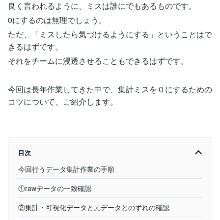
良く言われるように、ミスは誰にでもあるものです。
0にするのは無理でしょう。
ただ、「ミスしたら気づけるようにする」ということはで
きるはずです。
それをチームに浸透させることもできるはずです。
今回は長年作業してきた中で、集計ミスを０にするための
コツについて、ご紹介します。
目次
今回行うデータ集計作業の手順
①rawデータの一致確認
②集計・可視化データと元データとのずれの確認