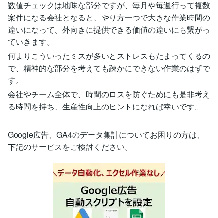
数値チェックは地味な部分ですが、毎月や毎週行って複数
案件になる会社となると、やり方一つで大きな作業時間の
違いになって、外向きに提供できる価値の違いにも繋がっ
ていきます。
何よりこういったミスが多いとストレスもたまってくるの
で、精神的な部分を考えても疎かにできない作業のはずで
す。
会社やチーム全体で、時間のロスを防ぐためにも是非考え
る時間を持ち、生産性向上のヒントになれば幸いです。
Google広告、GA4のデータ集計についてお困りの方は、
下記のサービスをご検討ください。