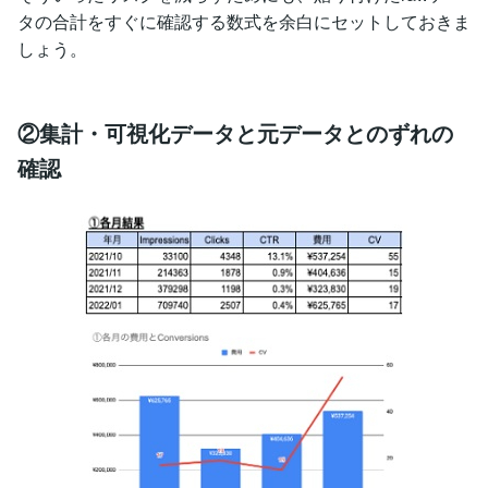
タの合計をすぐに確認する数式を余白にセットしておきま
しょう。
②集計・可視化データと元データとのずれの
確認