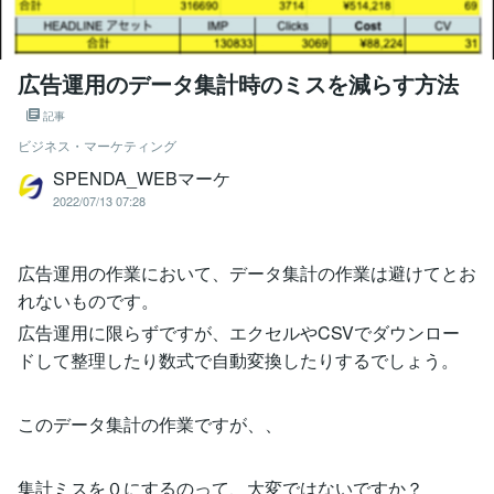
広告運用のデータ集計時のミスを減らす方法
記事
ビジネス・マーケティング
SPENDA_WEBマーケ
2022/07/13 07:28
広告運用の作業において、データ集計の作業は避けてとお
れないものです。
広告運用に限らずですが、エクセルやCSVでダウンロー
ドして整理したり数式で自動変換したりするでしょう。
このデータ集計の作業ですが、、
集計ミスを０にするのって、大変ではないですか？