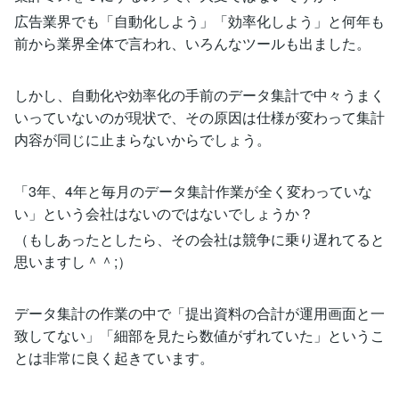
広告業界でも「自動化しよう」「効率化しよう」と何年も
前から業界全体で言われ、いろんなツールも出ました。
しかし、自動化や効率化の手前のデータ集計で中々うまく
いっていないのが現状で、その原因は仕様が変わって集計
内容が同じに止まらないからでしょう。
「3年、4年と毎月のデータ集計作業が全く変わっていな
い」という会社はないのではないでしょうか？
（もしあったとしたら、その会社は競争に乗り遅れてると
思いますし＾＾;）
データ集計の作業の中で「提出資料の合計が運用画面と一
致してない」「細部を見たら数値がずれていた」というこ
とは非常に良く起きています。