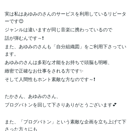
実は私はあゆみのさんのサービスを利用しているリピータ
ーです😊
ジャンルは違いますが同じ音楽に携わっているので
話が弾むんです～❗
また、あゆみのさんも「自分組織図」をご利用下さってい
ます。
あゆみのさんは多彩な才能をお持ちで頭脳も明晰、
緻密で正確なお仕事をされる方です✨
そして人間性もホント素敵な方なのです～❗
たかさん、あゆみのさん、
ブログバトンを回して下さりありがとうございます💕
また、「ブログバトン」という素敵な企画を立ち上げて下
さった方々にも