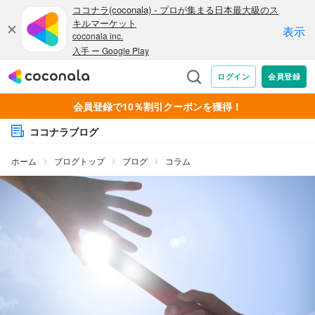
会員登録で10％割引クーポンを獲得！
ココナラブログ
ホーム
ブログトップ
ブログ
コラム