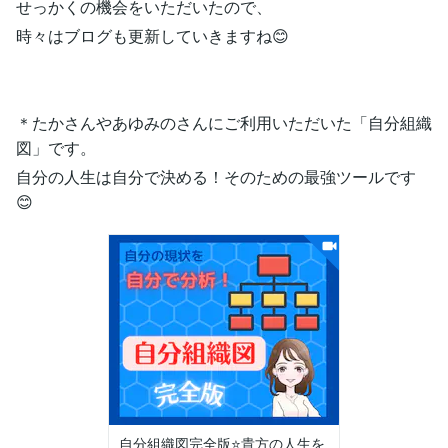
せっかくの機会をいただいたので、
時々はブログも更新していきますね😊
＊たかさんやあゆみのさんにご利用いただいた「自分組織
図」です。
自分の人生は自分で決める！そのための最強ツールです
😊
自分組織図完全版⭐️貴方の人生を