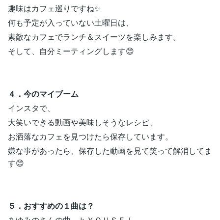
趣味はカフェ巡りですね✨
何も予定が入っていない土曜日は、
素敵なカフェでランチ＆スイーツを楽しみます。
そして、自分ミーティングします😊
４．今のマイブーム
インスタで、
大笑いできる動画や美味しそうなレシピ、
お洒落なカフェを見つけたら保存しています。
嫌な事があったら、保存した動画を見て笑って解消してま
す😊
５．おすすめの１曲は？
あゆみのさんの曲、ｋＹＯＵＳＥＩ