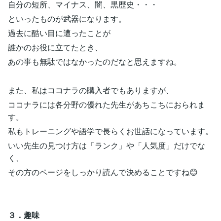
自分の短所、マイナス、闇、黒歴史・・・
といったものが武器になります。
過去に酷い目に遭ったことが
誰かのお役に立てたとき、
あの事も無駄ではなかったのだなと思えますね。
また、私はココナラの購入者でもありますが、
ココナラには各分野の優れた先生があちこちにおられま
す。
私もトレーニングや語学で長らくお世話になっています。
いい先生の見つけ方は「ランク」や「人気度」だけでな
く、
その方のページをしっかり読んで決めることですね😊
３．趣味